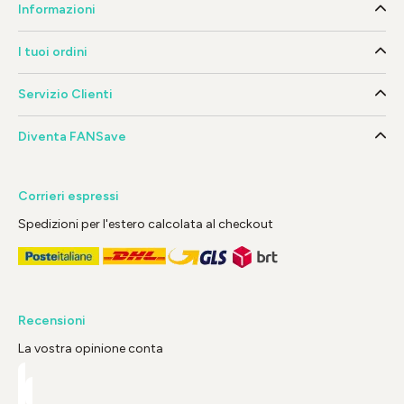
Informazioni
I tuoi ordini
Servizio Clienti
Diventa FANSave
Corrieri espressi
Spedizioni per l'estero calcolata al checkout
Recensioni
La vostra opinione conta