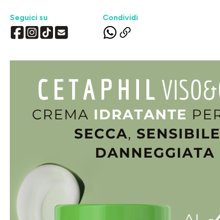
Seguici su
Condividi