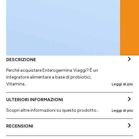
DESCRIZIONE
Perché acquistare Enterogermina Viaggi? È un
integratore alimentare a base di probiotici,
Vitamina…
Leggi di più
ULTERIORI INFORMAZIONI
Scopri altre informazioni su questo prodotto...
Leggi di più
RECENSIONI