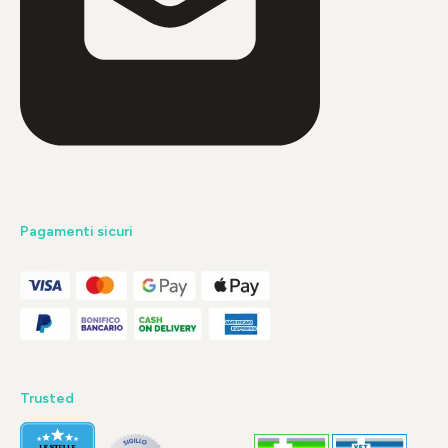
Pagamenti sicuri
Trusted