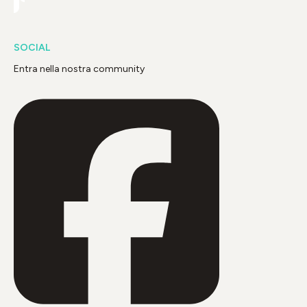
SOCIAL
Entra nella nostra community