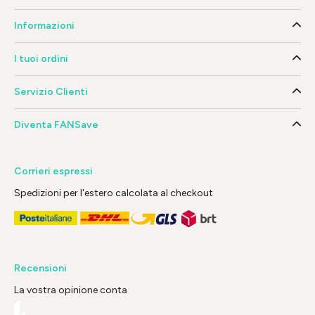
Informazioni
I tuoi ordini
Servizio Clienti
Diventa FANSave
Corrieri espressi
Spedizioni per l'estero calcolata al checkout
Recensioni
La vostra opinione conta