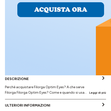
DESCRIZIONE
Perchè acquistare Filorga Optim Eyes? A che serve
Filorga Filorga Optim Eyes? Come e quando si usa…
Leggi di più
ULTERIORI INFORMAZIONI