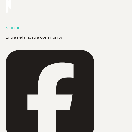
SOCIAL
Entra nella nostra community