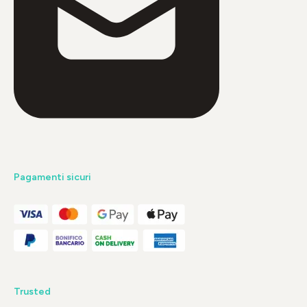
Pagamenti sicuri
Trusted