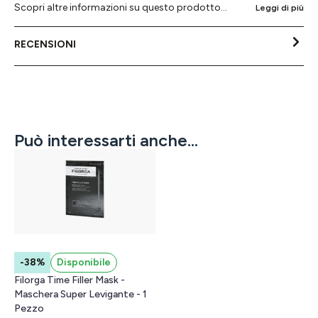
Scopri altre informazioni su questo prodotto...
Leggi di più
RECENSIONI
Può interessarti anche...
-38%
Disponibile
Filorga Time Filler Mask -
Maschera Super Levigante - 1
Pezzo