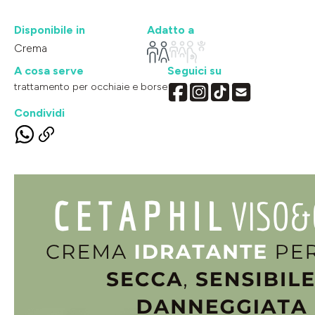
Disponibile in
Adatto a
Crema
A cosa serve
Seguici su
trattamento per occhiaie e borse
Condividi