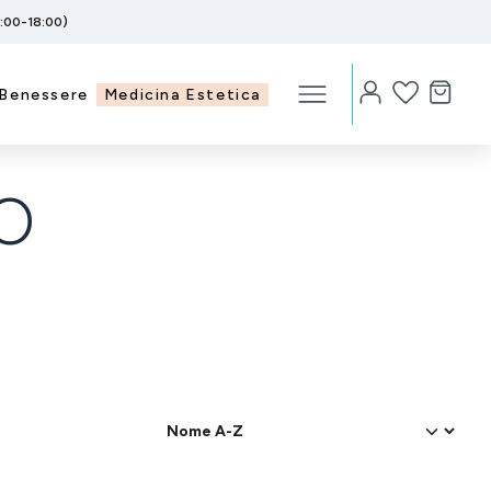
5:00-18:00)
Benessere
Medicina Estetica
O