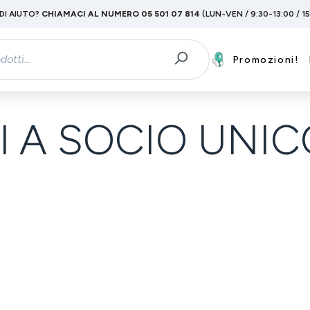
DI AIUTO?
CHIAMACI AL NUMERO 05 501 07 814
(LUN-VEN / 9:30-13:00 / 1
Promozioni!
l A SOCIO UNIC