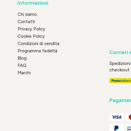
Informazioni
Chi siamo
Contatti
Privacy Policy
Cookie Policy
Condizioni di vendita
Programma fedeltà
Corrieri 
Blog
Spedizioni 
FAQ
checkout
Marchi
Pagament