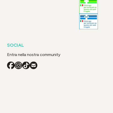
SOCIAL
Entra nella nostra community