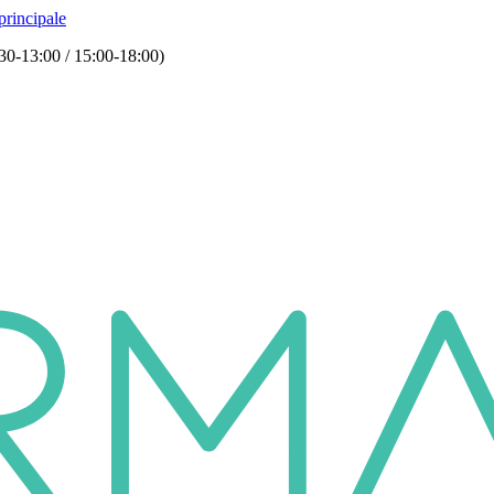
principale
30-13:00 / 15:00-18:00)