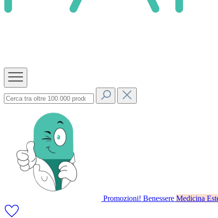
Promozioni!
Benessere
Medicina Este