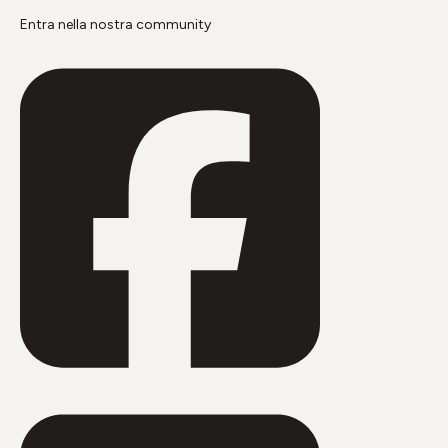
Entra nella nostra community