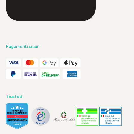
Pagamenti sicuri
Trusted