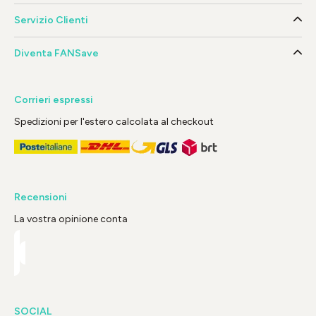
Servizio Clienti
Diventa FANSave
Corrieri espressi
Spedizioni per l'estero calcolata al checkout
Recensioni
La vostra opinione conta
SOCIAL