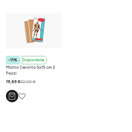
-11%
Disponibile
Motto Cerotto 5x15 cm 2
Pezzi
19,69 €
22,00 €
Aggiungi al carrello