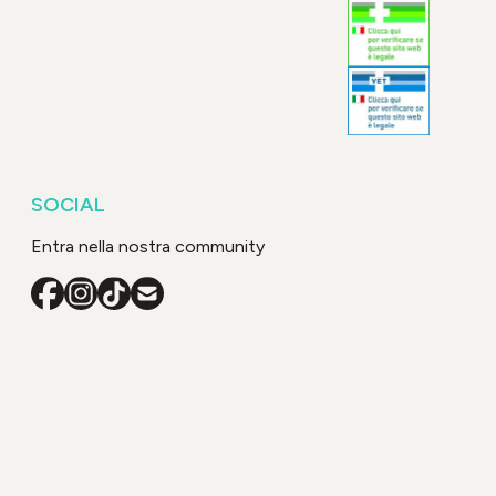
SOCIAL
Entra nella nostra community