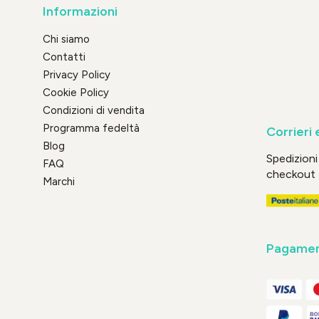
Informazioni
Chi siamo
Contatti
Privacy Policy
Cookie Policy
Condizioni di vendita
Programma fedeltà
Corrieri 
Blog
Spedizioni 
FAQ
checkout
Marchi
Pagament