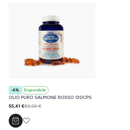
-6%
Disponibile
OLIO PURO SALMONE ROSSO 120CPS
55,41 €
59,00 €
Aggiungi al carrello