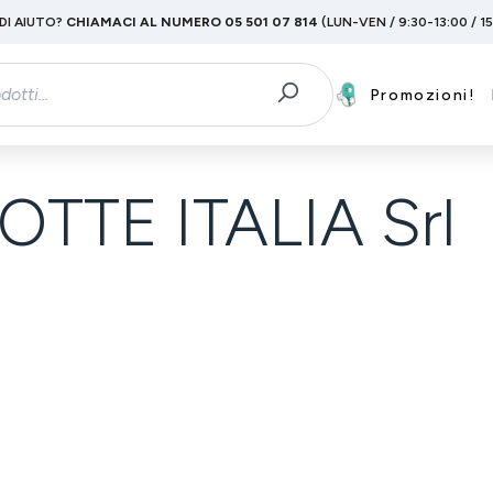
DI AIUTO?
CHIAMACI AL NUMERO 05 501 07 814
(LUN-VEN / 9:30-13:00 / 1
Promozioni!
TE ITALIA Srl