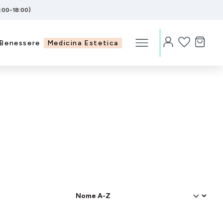
5:00-18:00)
Benessere
Medicina Estetica