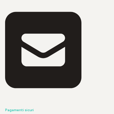
Pagamenti sicuri