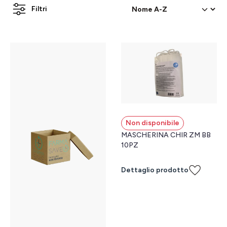
Filtri
Non disponibile
MASCHERINA CHIR ZM BB
10PZ
Dettaglio prodotto