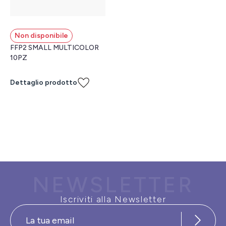
Non disponibile
FFP2 SMALL MULTICOLOR
10PZ
Dettaglio prodotto
NEWSLETTER
Iscriviti alla Newsletter