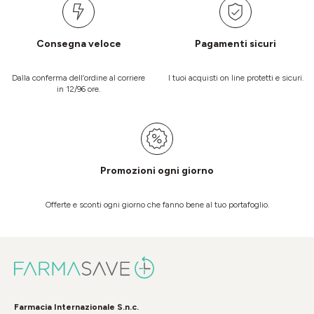
Consegna veloce
Pagamenti sicuri
Dalla conferma dell’ordine al corriere
I tuoi acquisti on line protetti e sicuri.
in 12/96 ore.
Promozioni ogni giorno
Offerte e sconti ogni giorno che fanno bene al tuo portafoglio.
Farmacia Internazionale S.n.c.