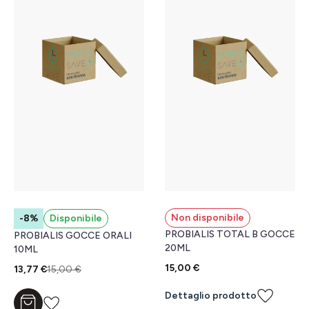
Non disponibile
-8%
Disponibile
PROBIALIS TOTAL B GOCCE
PROBIALIS GOCCE ORALI
20ML
10ML
15,00 €
13,77 €
15,00 €
Dettaglio prodotto
Aggiungi al carrello