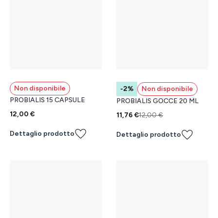
Non disponibile
-2%
Non disponibile
PROBIALIS 15 CAPSULE
PROBIALIS GOCCE 20 ML
12,00 €
11,76 €
12,00 €
Dettaglio prodotto
Dettaglio prodotto