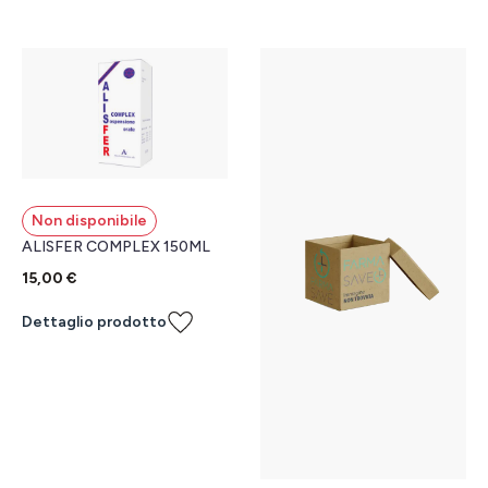
Non disponibile
ALISFER COMPLEX 150ML
15,00 €
Dettaglio prodotto