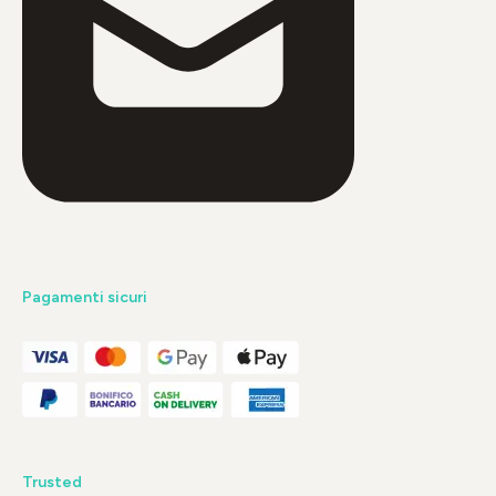
Pagamenti sicuri
Trusted