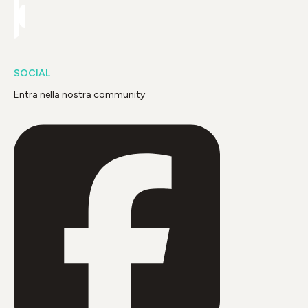
SOCIAL
Entra nella nostra community