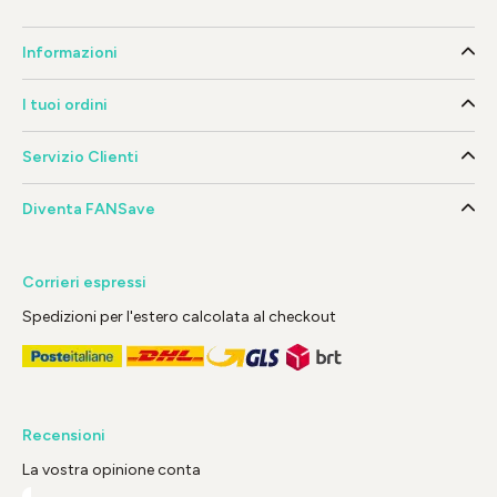
Informazioni
I tuoi ordini
Servizio Clienti
Diventa FANSave
Corrieri espressi
Spedizioni per l'estero calcolata al checkout
Recensioni
La vostra opinione conta