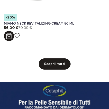
-20%
MIAMO NECK REVITALIZING CREAM 50 ML
56,00 €
70,00 €
Aggiungi al carrello
Scoprili tutti