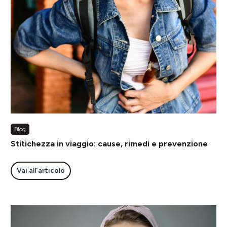
Blog
Stitichezza in viaggio: cause, rimedi e prevenzione
Vai all'articolo