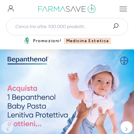
Passa al contenuto principale
Promozioni!
Medicina Estetica