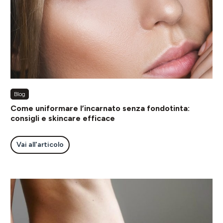
Blog
Come uniformare l’incarnato senza fondotinta:
consigli e skincare efficace
Vai all'articolo