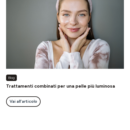
Blog
Trattamenti combinati per una pelle più luminosa
Vai all'articolo