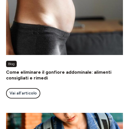
Blog
Come eliminare il gonfiore addominale: alimenti
consigliati e rimedi
Vai all'articolo