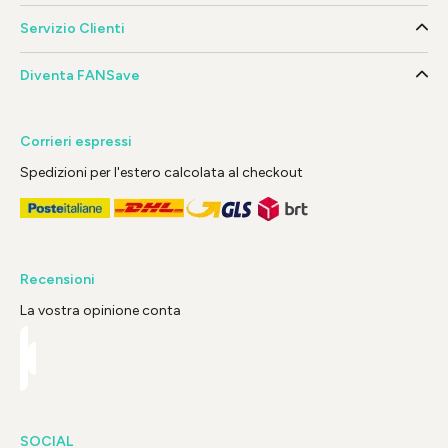
Servizio Clienti
Diventa FANSave
Corrieri espressi
Spedizioni per l'estero calcolata al checkout
Recensioni
La vostra opinione conta
SOCIAL