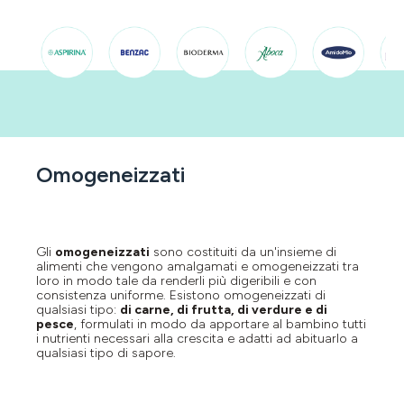
Omogeneizzati
Gli
omogeneizzati
sono costituiti da un'insieme di
alimenti che vengono amalgamati e omogeneizzati tra
loro in modo tale da renderli più digeribili e con
consistenza uniforme. Esistono omogeneizzati di
qualsiasi tipo:
di carne, di frutta, di verdure e di
pesce
, formulati in modo da apportare al bambino tutti
i nutrienti necessari alla crescita e adatti ad abituarlo a
qualsiasi tipo di sapore.