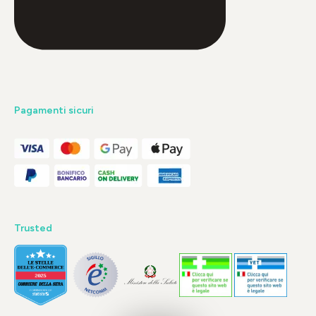
Pagamenti sicuri
Trusted