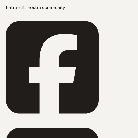
Entra nella nostra community