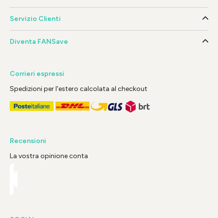
Servizio Clienti
Diventa FANSave
Corrieri espressi
Spedizioni per l'estero calcolata al checkout
Recensioni
La vostra opinione conta