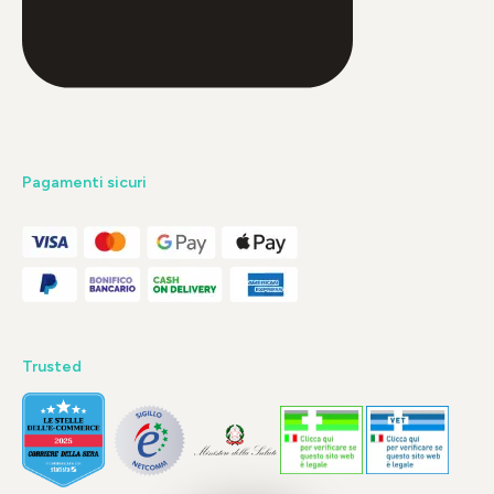
Pagamenti sicuri
Trusted