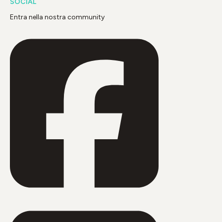
SOCIAL
Entra nella nostra community