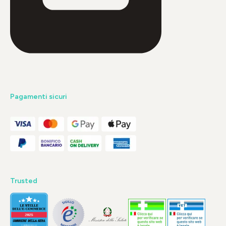
Pagamenti sicuri
Trusted