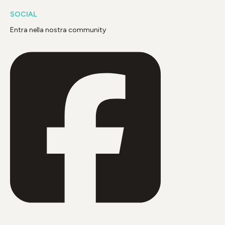
SOCIAL
Entra nella nostra community