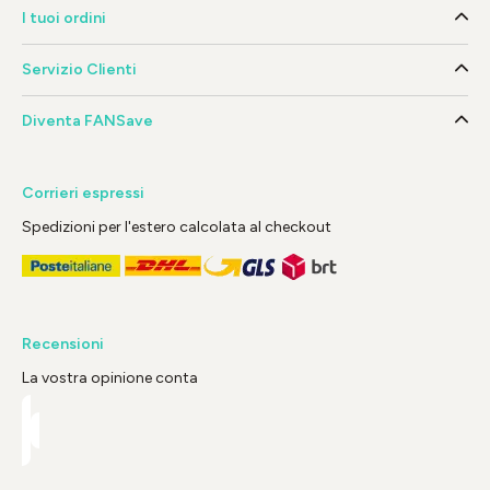
I tuoi ordini
Servizio Clienti
Diventa FANSave
Corrieri espressi
Spedizioni per l'estero calcolata al checkout
Recensioni
La vostra opinione conta