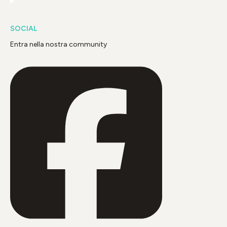
SOCIAL
Entra nella nostra community