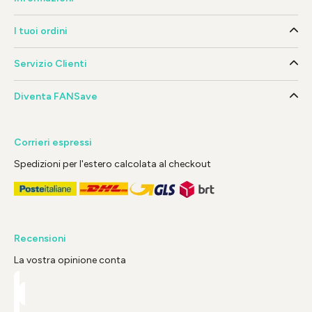
I tuoi ordini
Servizio Clienti
Diventa FANSave
Corrieri espressi
Spedizioni per l'estero calcolata al checkout
Recensioni
La vostra opinione conta