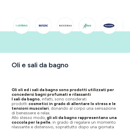
Oli e sali da bagno
Gli oli ed i sali da bagno sono prodotti utilizzati per
concedersi bagni profumati e rilassanti
.
I sali da bagno
, infatti, sono considerati
prodotti
cosmetici in grado di allentare lo stress e le
tensioni muscolari
, donando al corpo una sensazione
di benessere e relax.
Allo stesso modo,
gli oli da bagno rappresentano una
coccola per la pelle
, in grado di regalare un momento
rilassante e distensivo, soprattutto dopo una giornata