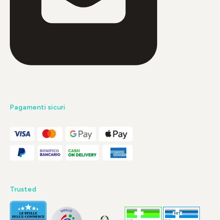
Pagamenti sicuri
Trusted