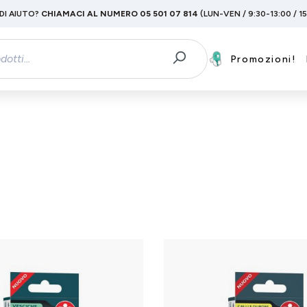
DI AIUTO?
CHIAMACI AL NUMERO 05 501 07 814
(LUN-VEN / 9:30-13:00 / 1
Promozioni!