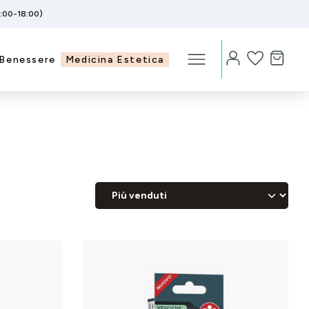
5:00-18:00)
Benessere
Medicina Estetica