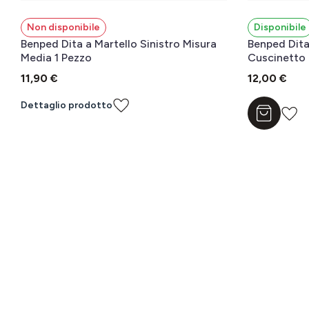
Non disponibile
Disponibile
Benped Dita a Martello Sinistro Misura
Benped Dita
Media 1 Pezzo
Cuscinetto
11,90 €
12,00 €
Dettaglio prodotto
Aggiungi a