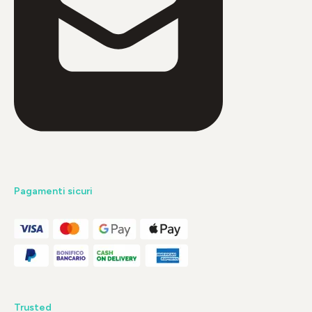
Pagamenti sicuri
Trusted