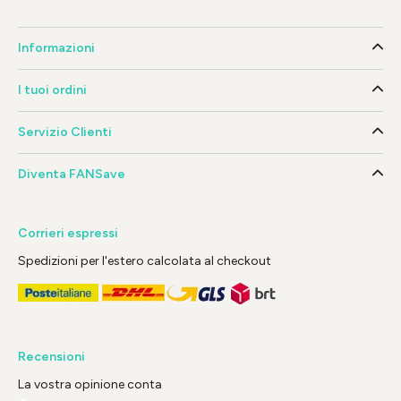
Informazioni
I tuoi ordini
Servizio Clienti
Diventa FANSave
Corrieri espressi
Spedizioni per l'estero calcolata al checkout
Recensioni
La vostra opinione conta