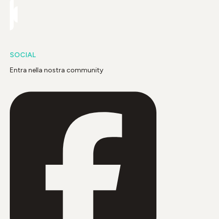
SOCIAL
Entra nella nostra community