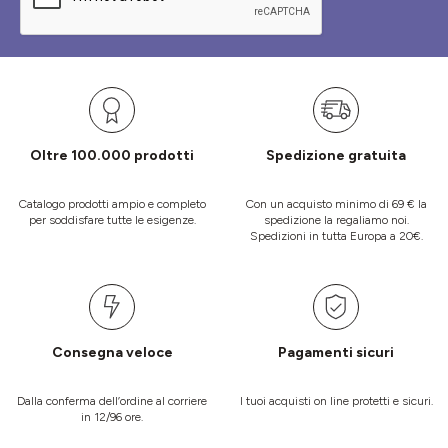
Oltre 100.000 prodotti
Spedizione gratuita
Catalogo prodotti ampio e completo
Con un acquisto minimo di 69 € la
per soddisfare tutte le esigenze.
spedizione la regaliamo noi.
Spedizioni in tutta Europa a 20€.
Consegna veloce
Pagamenti sicuri
Dalla conferma dell’ordine al corriere
I tuoi acquisti on line protetti e sicuri.
in 12/96 ore.