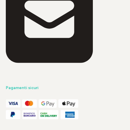
Pagamenti sicuri