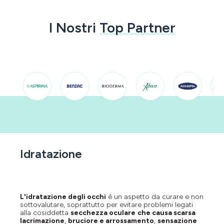
I Nostri
Top Partner
Idratazione
L'idratazione degli occhi
è un aspetto da curare e non
sottovalutare, soprattutto per evitare problemi legati
alla cosiddetta
secchezza oculare
che causa scarsa
lacrimazione
,
bruciore e arrossamento
,
sensazione