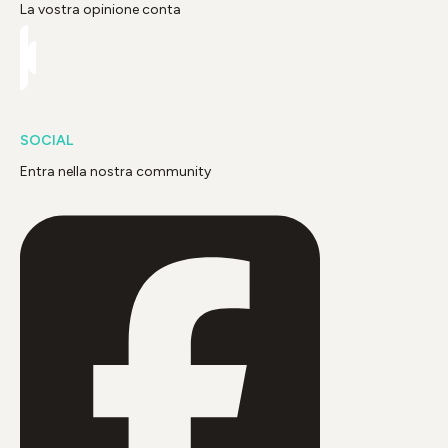
La vostra opinione conta
SOCIAL
Entra nella nostra community