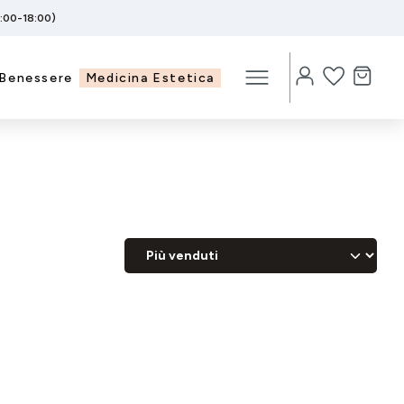
5:00-18:00)
Benessere
Medicina Estetica