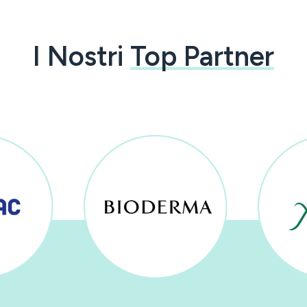
I Nostri
Top Partner