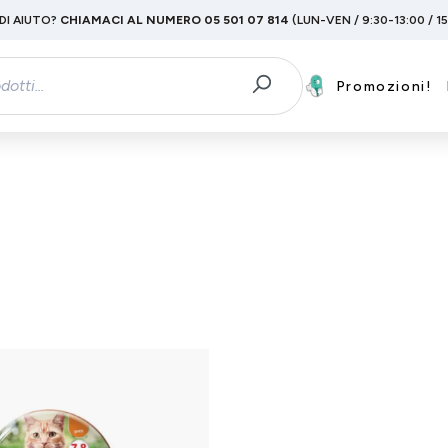
DI AIUTO?
CHIAMACI AL NUMERO 05 501 07 814
(LUN-VEN / 9:30-13:00 / 1
Promozioni!