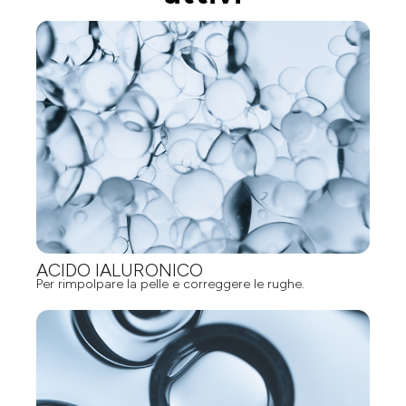
ACIDO IALURONICO
Per rimpolpare la pelle e correggere le rughe.