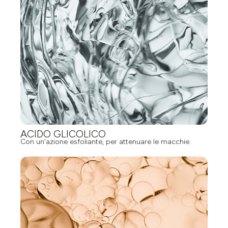
ACIDO GLICOLICO
Con un'azione esfoliante, per attenuare le macchie.