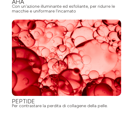
AHA
Con un'azione illuminante ed esfoliante, per ridurre le
macchie e uniformare l'incarnato
PEPTIDE
Per contrastare la perdita di collagene della pelle.