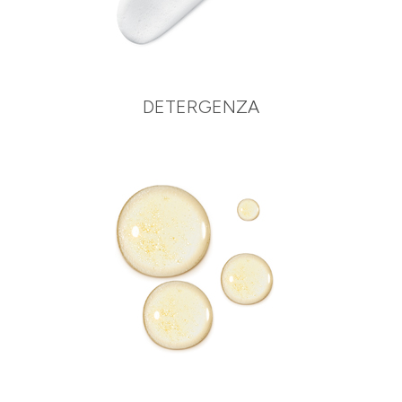
DETERGENZA