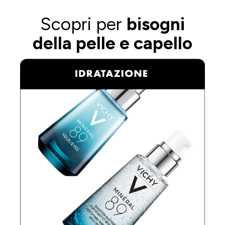
Scopri per
bisogni
della pelle e capello