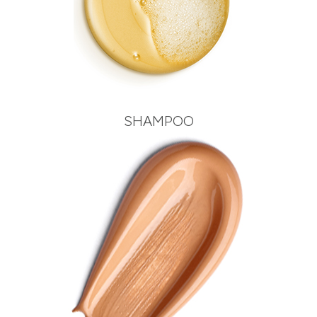
SHAMPOO