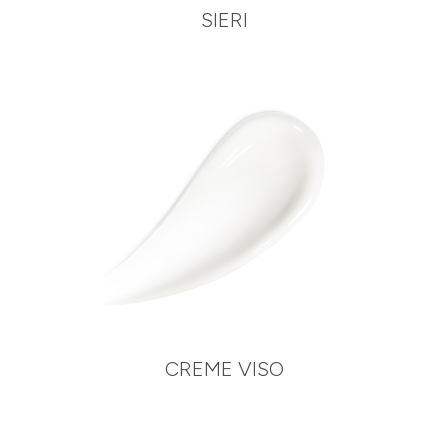
SIERI
CREME VISO