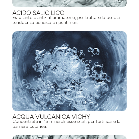
ACIDO SALICILICO
Esfoliante e anti-infiammatorio, per trattare la pelle a
tenddenza acneica e i punti neri.
ACQUA VULCANICA VICHY
Concentrata in 15 minerali essenziali, per fortificare la
barriera cutanea.