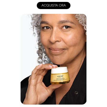
ACQUISTA ORA