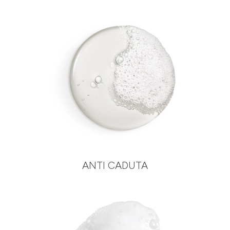
ANTI CADUTA