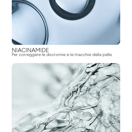
NIACINAMIDE
Per correggere le discromie e le macchie della pelle.