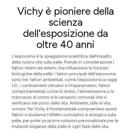
Vichy è pioniere della
scienza
dell'esposizione da
oltre 40 anni
L'esposoma è la spiegazione scientifica dell'impatto
della nostra vita sulla pelle. Prende in considerazione i
fattori interni ed esterni che influenzano le funzioni
biologiche della pelle. I fattori principali dell'esposoma
sono tre: fattori ambientali, come l'esposizione ai raggi
UV, i cambiamenti climatici e l'inquinamento, fattori
comportamentali, come lo stress, l'alimentazione o la
mancanza di sonno e le variazioni ormonali che si
verificano nel corso della vita. Ambiente, stile di vita,
ormoni: Per Vichy è fondamentale comprendere questi
fattori e studiarne l'effetto cumulativo e sinergico sulla
pelle, per poter proporre soluzioni personalizzate per le
mutevoli esigenze della pelle in ogni fase della vita.