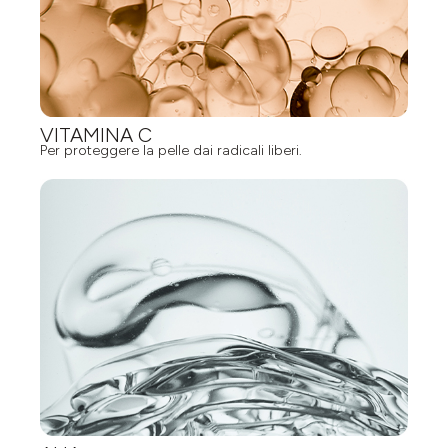
VITAMINA C
Per proteggere la pelle dai radicali liberi.