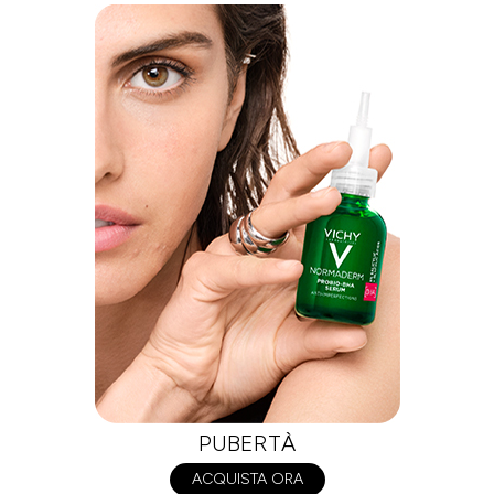
PUBERTÀ
ACQUISTA ORA