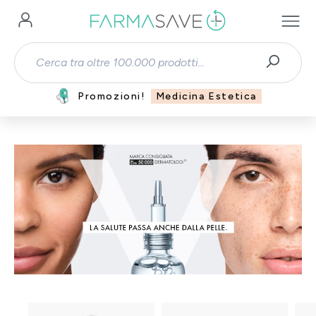
Passa al contenuto principale
Promozioni!
Medicina Estetica