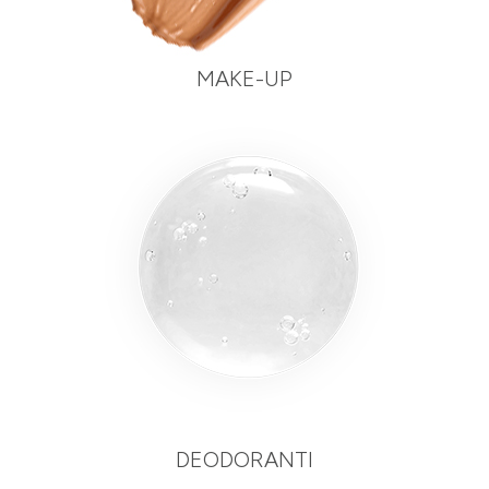
MAKE-UP
DEODORANTI