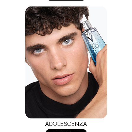
ADOLESCENZA