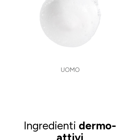
UOMO
Ingredienti
dermo-
attivi