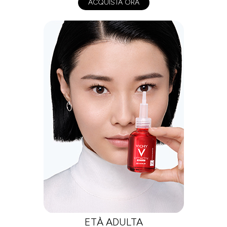
ACQUISTA ORA
ETÀ ADULTA