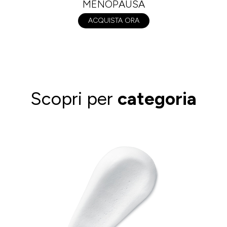
MENOPAUSA
ACQUISTA ORA
Scopri per
categoria