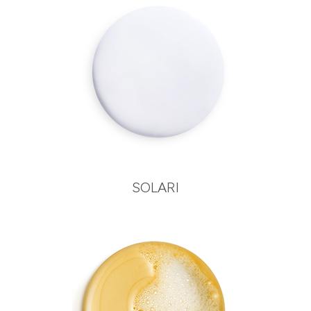
SOLARI