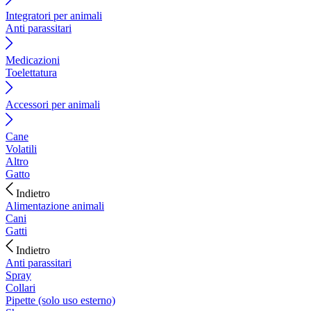
Integratori per animali
Anti parassitari
Medicazioni
Toelettatura
Accessori per animali
Cane
Volatili
Altro
Gatto
Indietro
Alimentazione animali
Cani
Gatti
Indietro
Anti parassitari
Spray
Collari
Pipette (solo uso esterno)