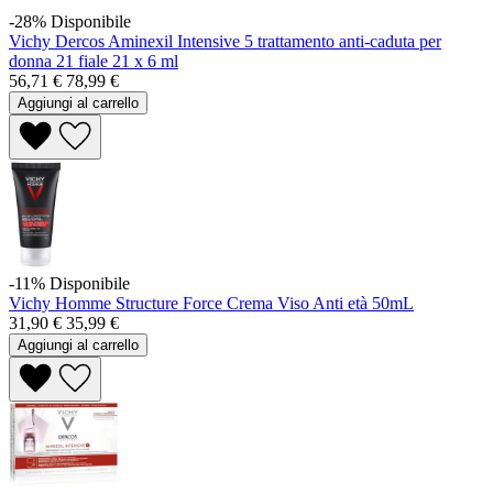
-28%
Disponibile
Vichy Dercos Aminexil Intensive 5 trattamento anti-caduta per
donna 21 fiale 21 x 6 ml
56,71 €
78,99 €
Aggiungi al carrello
-11%
Disponibile
Vichy Homme Structure Force Crema Viso Anti età 50mL
31,90 €
35,99 €
Aggiungi al carrello