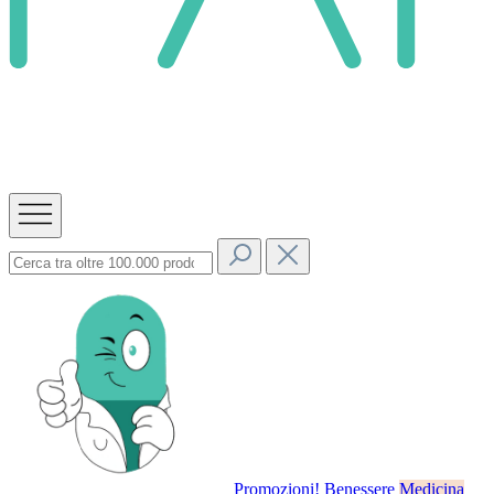
Promozioni!
Benessere
Medicina