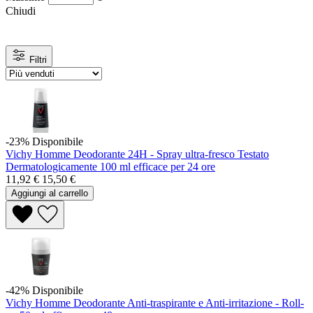
Chiudi
Filtri
-23%
Disponibile
Vichy Homme Deodorante 24H - Spray ultra-fresco Testato
Dermatologicamente 100 ml efficace per 24 ore
11,92 €
15,50 €
Aggiungi al carrello
-42%
Disponibile
Vichy Homme Deodorante Anti-traspirante e Anti-irritazione - Roll-