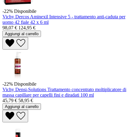
-22%
Disponibile
Vichy Dercos Aminexil Intensive 5 - trattamento anti-caduta per
uomo 42 fiale 42 x 6 ml
98,07 €
124,95 €
Aggiungi al carrello
-22%
Disponibile
Vichy Densi-Solutions Trattamento concentrato moltiplicatore di
massa capillare per capelli fini e diradati 100 ml
45,79 €
58,95 €
Aggiungi al carrello