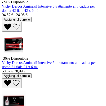
-24%
Disponibile
Vichy Dercos Aminexil Intensive 5 trattamento anti-caduta per
donna 42 fiale 42 x 6 ml
94,57 €
124,95 €
Aggiungi al carrello
-36%
Disponibile
Vichy Dercos Aminexil Intensive 5 - trattamento anticaduta per
uomo 21 fiale 21 x 6 ml
50,87 €
78,99 €
Aggiungi al carrello