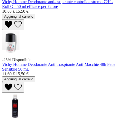
Vichy Homme Deodorante anti-traspirante controllo estremo 72H -
Roll On 50 ml efficace per 72 ore
10,88 €
15,50 €
Aggiungi al carrello
-25%
Disponibile
Vichy Homme Deodorante Anti-Traspirante Anti-Macchie 48h Pelle
Sensibile 50 mL
11,60 €
15,50 €
Aggiungi al carrello