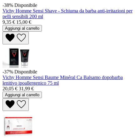
-38%
Disponibile
Vichy Homme Sensi Shave - Schiuma da barba anti-irritazioni per
pelli sensibili 200 ml
9,35 €
15,00 €
Aggiungi al carrello
-37%
Disponibile
Vichy Homme Sensi Baume Minéral Ca Balsamo dopobarba
lenitivo ipoallergenico 75 ml
20,05 €
31,99 €
Aggiungi al carrello