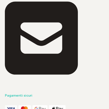
Pagamenti sicuri