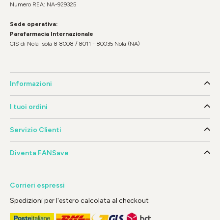
Numero REA: NA-929325
Sede operativa:
Parafarmacia Internazionale
CIS di Nola Isola 8 8008 / 8011 - 80035 Nola (NA)
Informazioni
I tuoi ordini
Servizio Clienti
Diventa FANSave
Corrieri espressi
Spedizioni per l'estero calcolata al checkout