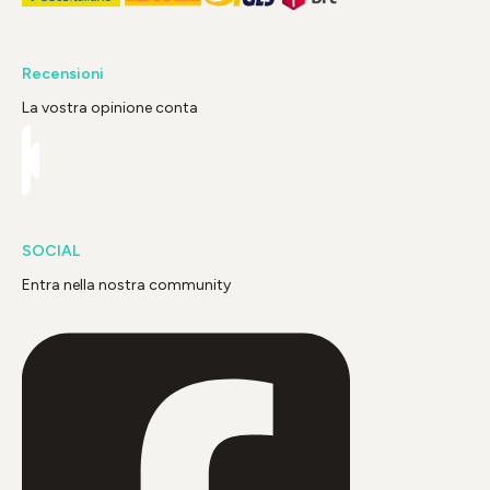
Recensioni
La vostra opinione conta
SOCIAL
Entra nella nostra community