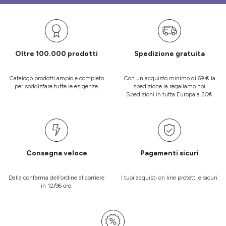
Oltre 100.000 prodotti
Spedizione gratuita
Catalogo prodotti ampio e completo
Con un acquisto minimo di 69 € la
per soddisfare tutte le esigenze.
spedizione la regaliamo noi.
Spedizioni in tutta Europa a 20€.
Consegna veloce
Pagamenti sicuri
Dalla conferma dell’ordine al corriere
I tuoi acquisti on line protetti e sicuri.
in 12/96 ore.