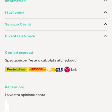
Informazioni
I tuoi ordini
Servizio Clienti
Diventa FANSave
Corrieri espressi
Spedizioni per l'estero calcolata al checkout
Recensioni
La vostra opinione conta