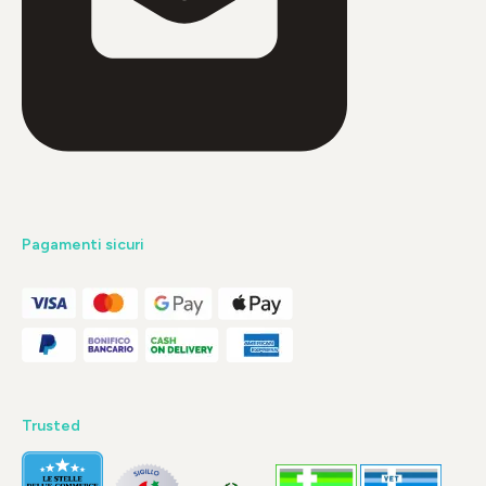
Pagamenti sicuri
Trusted