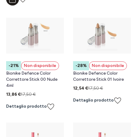
Aggiungi al carrello
-21%
Non disponibile
-28%
Non disponibile
Bionike Defence Color
Bionike Defence Color
Correttore Stick 00 Nude
Correttore Stick 01 Ivoire
4ml
12,54 €
17,50 €
13,86 €
17,50 €
Dettaglio prodotto
Dettaglio prodotto