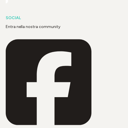
SOCIAL
Entra nella nostra community