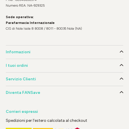
Numero REA: NA-929325
Sede operativa:
Parafarmacia Internazionale
CIS di Nola Isola 8 8008 / 8011 - 80035 Nola (NA)
Informazioni
I tuoi ordini
Servizio Clienti
Diventa FANSave
Corrieri espressi
Spedizioni per l'estero calcolata al checkout