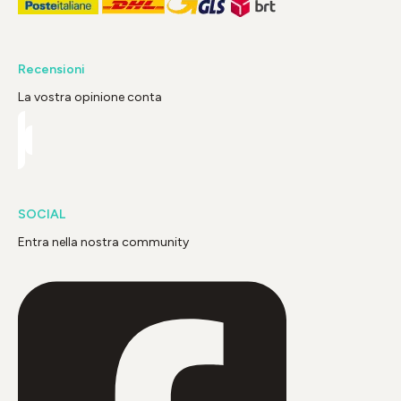
Recensioni
La vostra opinione conta
SOCIAL
Entra nella nostra community