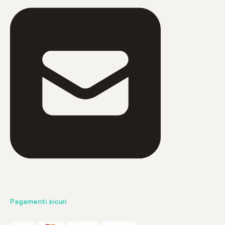
Pagamenti sicuri