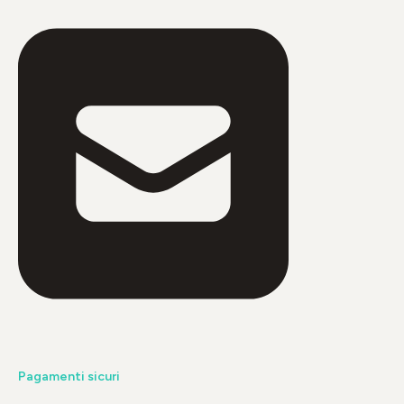
Pagamenti sicuri