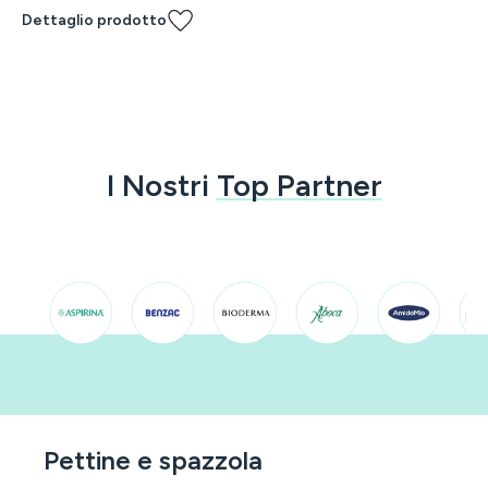
Dettaglio prodotto
I Nostri
Top Partner
Pettine e spazzola