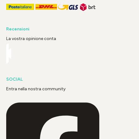
Recensioni
La vostra opinione conta
SOCIAL
Entra nella nostra community