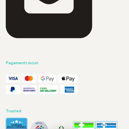
Pagamenti sicuri
Trusted