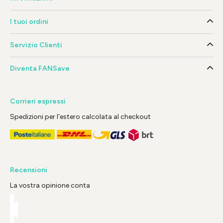
I tuoi ordini
Servizio Clienti
Diventa FANSave
Corrieri espressi
Spedizioni per l'estero calcolata al checkout
Recensioni
La vostra opinione conta