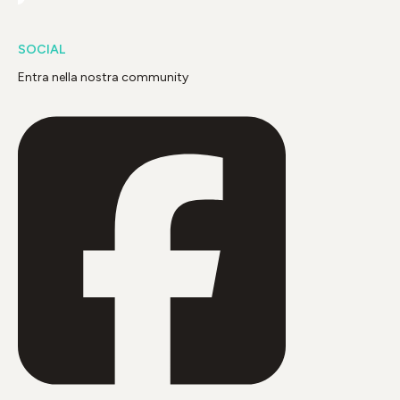
SOCIAL
Entra nella nostra community