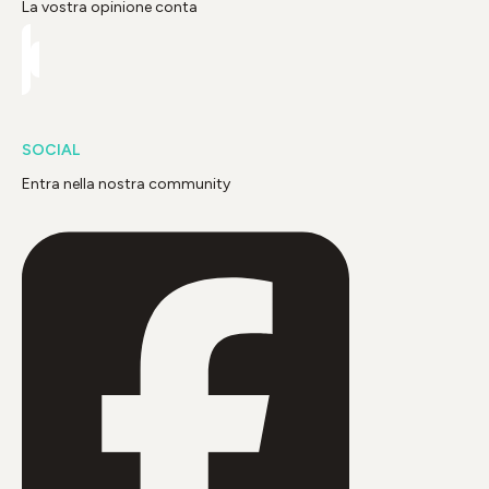
La vostra opinione conta
SOCIAL
Entra nella nostra community