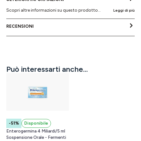
Scopri altre informazioni su questo prodotto...
Leggi di più
RECENSIONI
Può interessarti anche...
-51%
Disponibile
Enterogermina 4 Miliardi/5 ml
Sospensione Orale - Fermenti