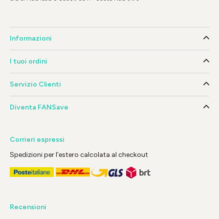
Informazioni
I tuoi ordini
Servizio Clienti
Diventa FANSave
Corrieri espressi
Spedizioni per l'estero calcolata al checkout
Recensioni