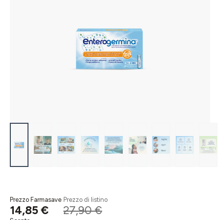
Prezzo Farmasave
Prezzo di listino
14,85 €
27,90 €