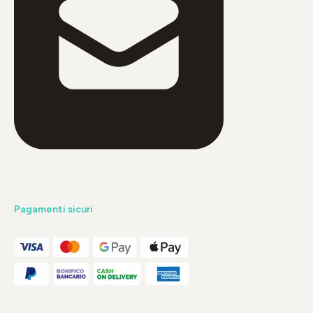
Pagamenti sicuri