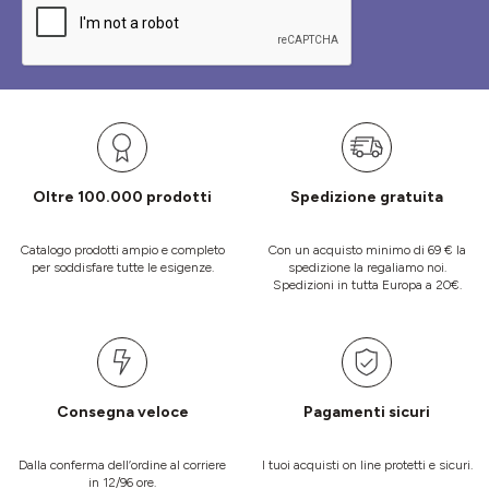
Oltre 100.000 prodotti
Spedizione gratuita
Catalogo prodotti ampio e completo
Con un acquisto minimo di 69 € la
per soddisfare tutte le esigenze.
spedizione la regaliamo noi.
Spedizioni in tutta Europa a 20€.
Consegna veloce
Pagamenti sicuri
Dalla conferma dell’ordine al corriere
I tuoi acquisti on line protetti e sicuri.
in 12/96 ore.