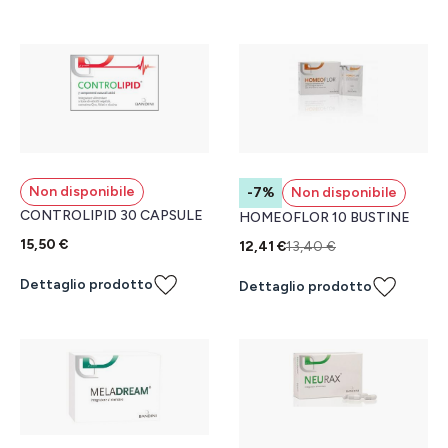
Non disponibile
-7%
Non disponibile
CONTROLIPID 30 CAPSULE
HOMEOFLOR 10 BUSTINE
15,50 €
12,41 €
13,40 €
Dettaglio prodotto
Dettaglio prodotto