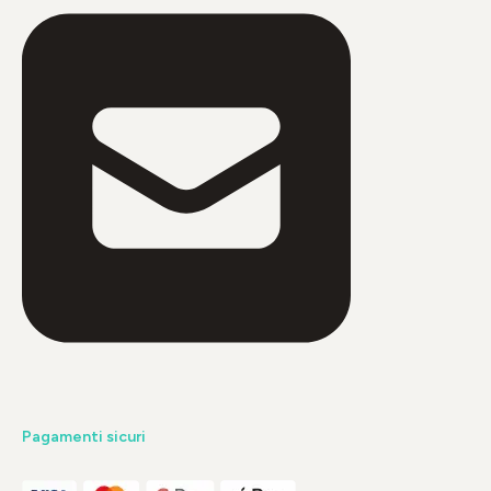
Pagamenti sicuri