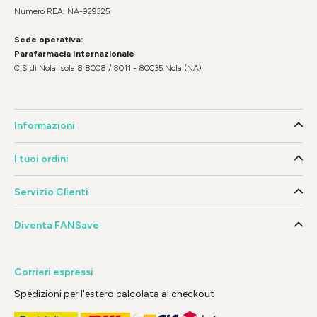
Numero REA: NA-929325
Sede operativa:
Parafarmacia Internazionale
CIS di Nola Isola 8 8008 / 8011 - 80035 Nola (NA)
Informazioni
I tuoi ordini
Servizio Clienti
Diventa FANSave
Corrieri espressi
Spedizioni per l'estero calcolata al checkout