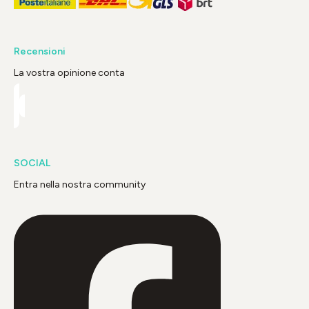
Recensioni
La vostra opinione conta
SOCIAL
Entra nella nostra community