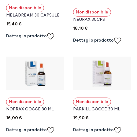
Non disponibile
Non disponibile
MELADREAM 30 CAPSULE
NEURAX 30CPS
15,40 €
18,10 €
Dettaglio prodotto
Dettaglio prodotto
Non disponibile
Non disponibile
NOPRAX GOCCE 30 ML
PARKILL GOCCE 30 ML
16,00 €
19,90 €
Dettaglio prodotto
Dettaglio prodotto