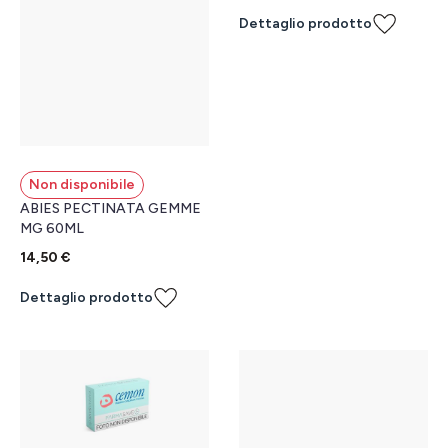
Dettaglio prodotto
Non disponibile
ABIES PECTINATA GEMME
MG 60ML
14,50 €
Dettaglio prodotto