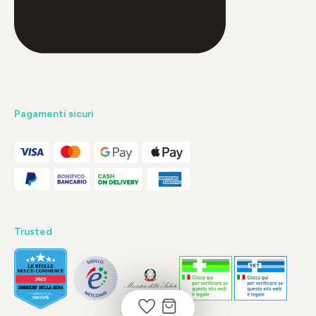
Pagamenti sicuri
Trusted