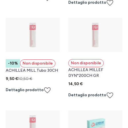
Dettaglio prodotto
Non disponibile
-10%
Non disponibile
ACHILLEA MILLEF
ACHILLEA MILL.Tubo 30CH
DYN*200CH GR
9,50 €
10,50 €
14,50 €
Dettaglio prodotto
Dettaglio prodotto