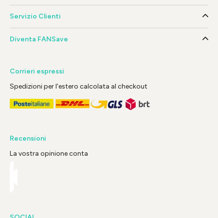
Servizio Clienti
Diventa FANSave
Corrieri espressi
Spedizioni per l'estero calcolata al checkout
Recensioni
La vostra opinione conta
SOCIAL