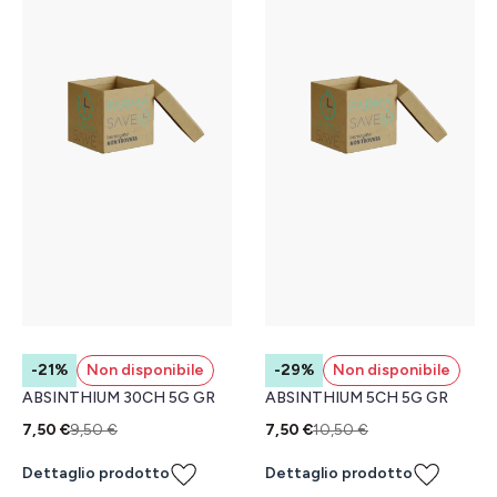
-21%
Non disponibile
-29%
Non disponibile
ABSINTHIUM 30CH 5G GR
ABSINTHIUM 5CH 5G GR
7,50 €
9,50 €
7,50 €
10,50 €
Dettaglio prodotto
Dettaglio prodotto