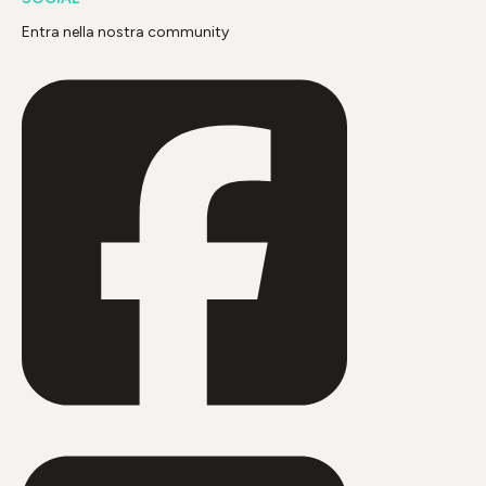
Entra nella nostra community