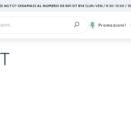
DI AIUTO?
CHIAMACI AL NUMERO 05 501 07 814
(LUN-VEN / 9:30-13:00 / 1
Promozioni!
T