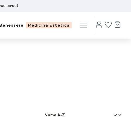
5:00-18:00)
Benessere
Medicina Estetica