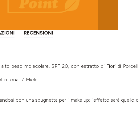
AZIONI
RECENSIONI
lto peso molecolare, SPF 20, con estratto di Fiori di Porcell
in tonalità Miele.
utandosi con una spugnetta per il make up: l’effetto sarà quello 