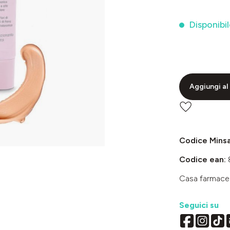
Disponibil
Aggiungi al 
Codice Mins
Codice ean:
Casa farmace
Seguici su