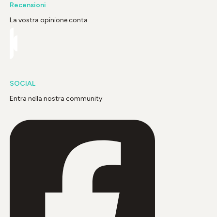
Recensioni
La vostra opinione conta
SOCIAL
Entra nella nostra community