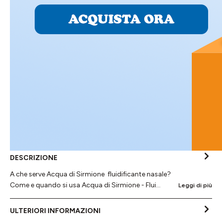
DESCRIZIONE
A che serve Acqua di Sirmione fluidificante nasale?
Come e quando si usa Acqua di Sirmione - Flui…
Leggi di più
ULTERIORI INFORMAZIONI