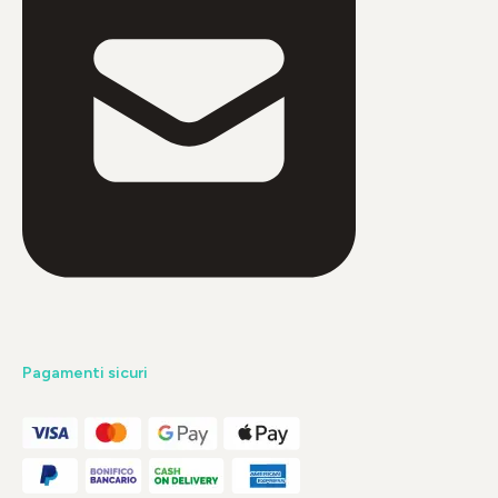
Pagamenti sicuri