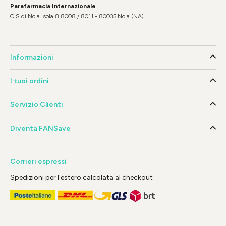
Parafarmacia Internazionale
CIS di Nola Isola 8 8008 / 8011 - 80035 Nola (NA)
Informazioni
I tuoi ordini
Servizio Clienti
Diventa FANSave
Corrieri espressi
Spedizioni per l'estero calcolata al checkout