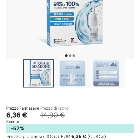
Prezzo Farmasave
Prezzo di listino
6,36 €
14,90 €
Sconto
-57%
Prezzo più basso 30GG EUR
6,36 €
(0.00%)