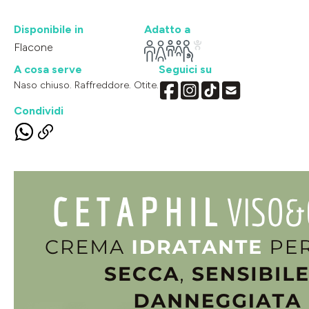
Disponibile in
Adatto a
Flacone
A cosa serve
Seguici su
Naso chiuso. Raffreddore. Otite.
Condividi