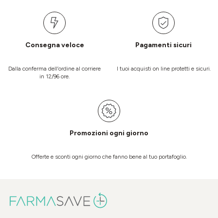
Consegna veloce
Pagamenti sicuri
Dalla conferma dell’ordine al corriere
I tuoi acquisti on line protetti e sicuri.
in 12/96 ore.
Promozioni ogni giorno
Offerte e sconti ogni giorno che fanno bene al tuo portafoglio.