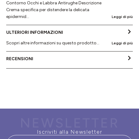
Contorno Occhi e Labbra Antirughe Descrizione
Crema specifica per distendere la delicata
epidermid…
Leggi di più
ULTERIORI INFORMAZIONI
Scopri altre informazioni su questo prodotto...
Leggi di più
RECENSIONI
NEWSLETTER
Iscriviti alla Newsletter