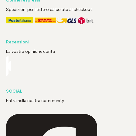
Corrieri espressi
Spedizioni per l'estero calcolata al checkout
Recensioni
La vostra opinione conta
SOCIAL
Entra nella nostra community