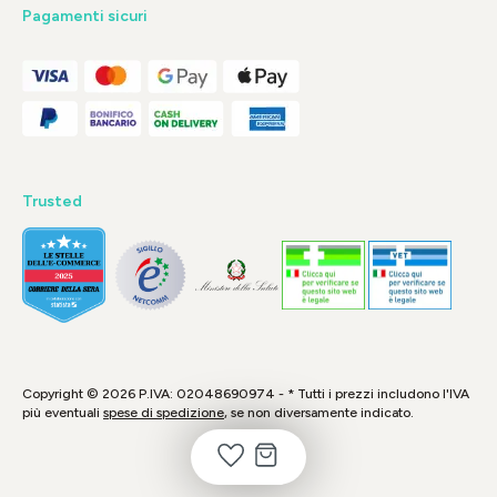
Pagamenti sicuri
Trusted
Copyright © 2026 P.IVA: 02048690974 - * Tutti i prezzi includono l'IVA
più eventuali
spese di spedizione
, se non diversamente indicato.