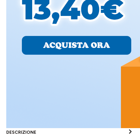
DESCRIZIONE