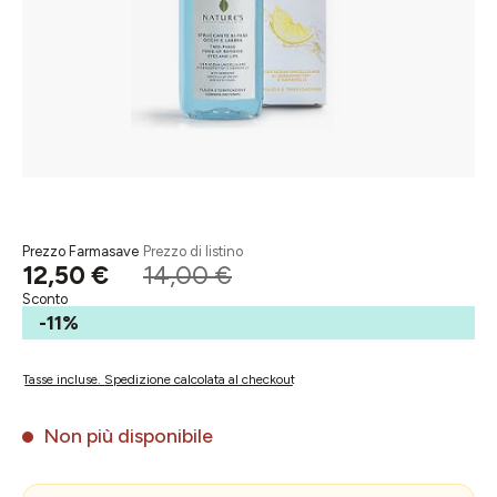
Prezzo Farmasave
Prezzo di listino
12,50 €
14,00 €
Sconto
-11%
Tasse incluse. Spedizione calcolata al checkout
Non più disponibile