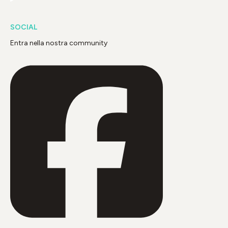
SOCIAL
Entra nella nostra community