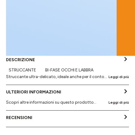
DESCRIZIONE
STRUCCANTE BI-FASE OCCHI E LABBRA
Struccante ultra-delicato, ideale anche per il conto…
Leggi di più
ULTERIORI INFORMAZIONI
Scopri altre informazioni su questo prodotto...
Leggi di più
RECENSIONI