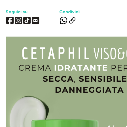
Seguici su
Condividi