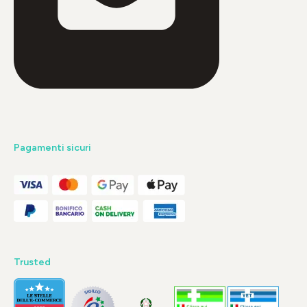
Pagamenti sicuri
Trusted