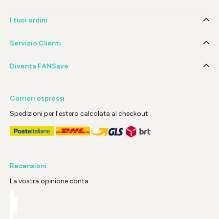
I tuoi ordini
Servizio Clienti
Diventa FANSave
Corrieri espressi
Spedizioni per l'estero calcolata al checkout
Recensioni
La vostra opinione conta