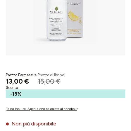
Prezzo Farmasave
Prezzo di listino
13,00 €
15,00 €
Sconto
-13%
Tasse incluse. Spedizione calcolata al checkout
Non più disponibile