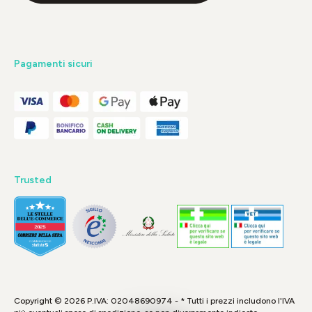
Pagamenti sicuri
Trusted
Copyright © 2026 P.IVA: 02048690974 - * Tutti i prezzi includono l'IVA