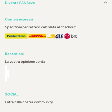
Diventa FANSave
Corrieri espressi
Spedizioni per l'estero calcolata al checkout
Recensioni
La vostra opinione conta
SOCIAL
Entra nella nostra community