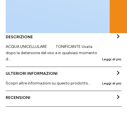
DESCRIZIONE
ACQUA UNICELLULARE TONIFICANTE Usata
dopo la detersione del viso e in qualsiasi momento
d…
Leggi di più
ULTERIORI INFORMAZIONI
Scopri altre informazioni su questo prodotto...
Leggi di più
RECENSIONI