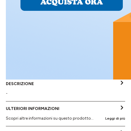
DESCRIZIONE
-
ULTERIORI INFORMAZIONI
Scopri altre informazioni su questo prodotto...
Leggi di più