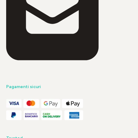
Pagamenti sicuri