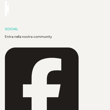
SOCIAL
Entra nella nostra community