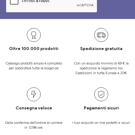
Oltre 100.000 prodotti
Spedizione gratuita
Catalogo prodotti ampio e completo
Con un acquisto minimo di 69 € la
per soddisfare tutte le esigenze.
spedizione la regaliamo noi.
Spedizioni in tutta Europa a 20€.
Consegna veloce
Pagamenti sicuri
Dalla conferma dell’ordine al corriere
I tuoi acquisti on line protetti e sicuri.
in 12/96 ore.