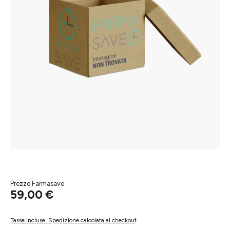
Prezzo Farmasave
59,00 €
Tasse incluse. Spedizione calcolata al checkout