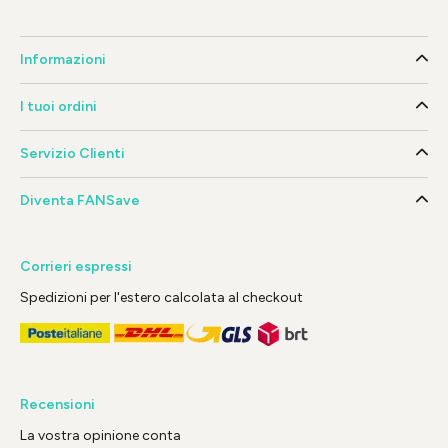
Informazioni
I tuoi ordini
Servizio Clienti
Diventa FANSave
Corrieri espressi
Spedizioni per l'estero calcolata al checkout
Recensioni
La vostra opinione conta