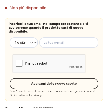
Non più disponibile
Inserisci la tua email nel campo sottostante e ti
avviseremo quando il prodotto sarà di nuovo
disponibile.
La tua e-mail
Avvisami delle nuove scorte
Con l'invio del modulo accetto i
termini e condizioni generali
nonché
l'
informativa sulla privacy
.