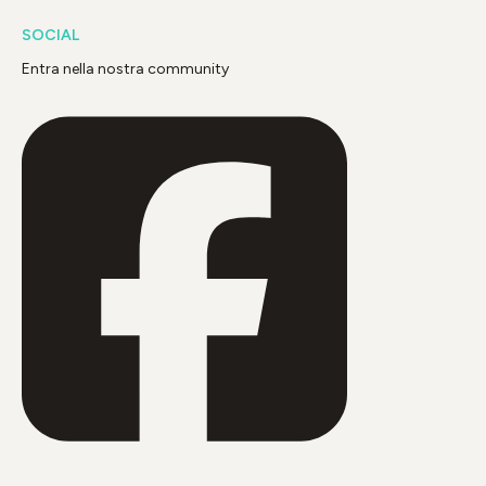
SOCIAL
Entra nella nostra community