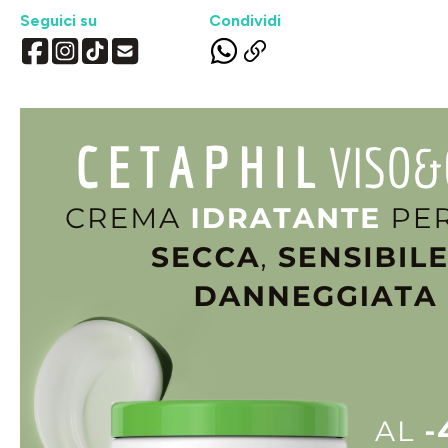
Seguici su
Condividi