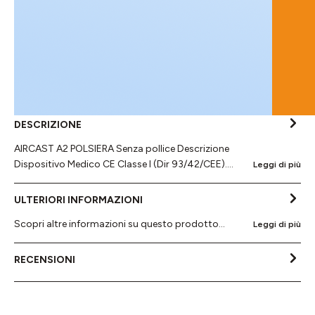
DESCRIZIONE
AIRCAST A2 POLSIERA Senza pollice Descrizione
Dispositivo Medico CE Classe I (Dir 93/42/CEE).…
Leggi di più
ULTERIORI INFORMAZIONI
Scopri altre informazioni su questo prodotto...
Leggi di più
RECENSIONI