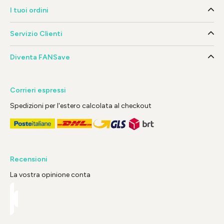
I tuoi ordini
Servizio Clienti
Diventa FANSave
Corrieri espressi
Spedizioni per l'estero calcolata al checkout
Recensioni
La vostra opinione conta