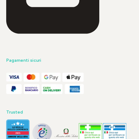
Pagamenti sicuri
Trusted