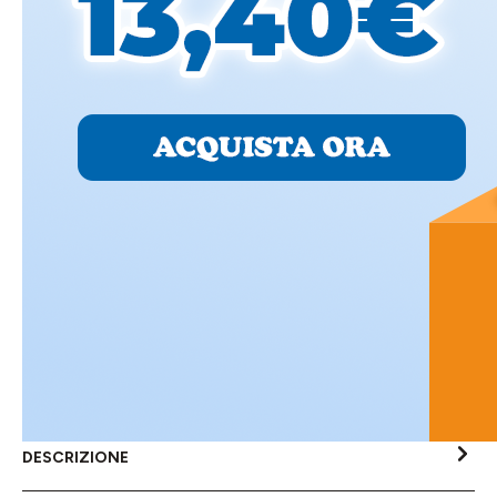
DESCRIZIONE