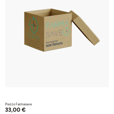
Prezzo Farmasave
33,00 €