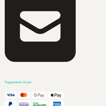
Pagamenti sicuri