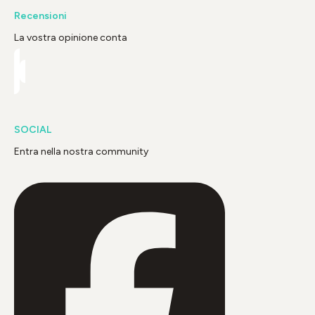
Recensioni
La vostra opinione conta
SOCIAL
Entra nella nostra community