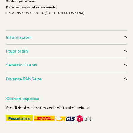
Sede operativa:
Parafarmacia Internazionale
CIS di Nola Isola 8 8008 / 8011 - 80035 Nola (NA)
Informazioni
I tuoi ordini
Servizio Clienti
Diventa FANSave
Corrieri espressi
Spedizioni per l'estero calcolata al checkout