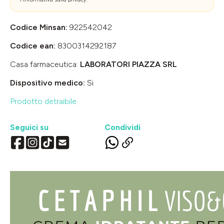
Codice Minsan:
922542042
Codice ean:
8300314292187
Casa farmaceutica:
LABORATORI PIAZZA SRL
Dispositivo medico:
Si
Prodotto detraibile
Seguici su
Condividi