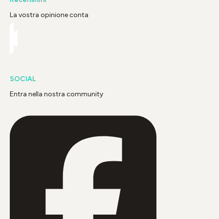
La vostra opinione conta
SOCIAL
Entra nella nostra community