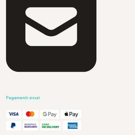
Pagamenti sicuri