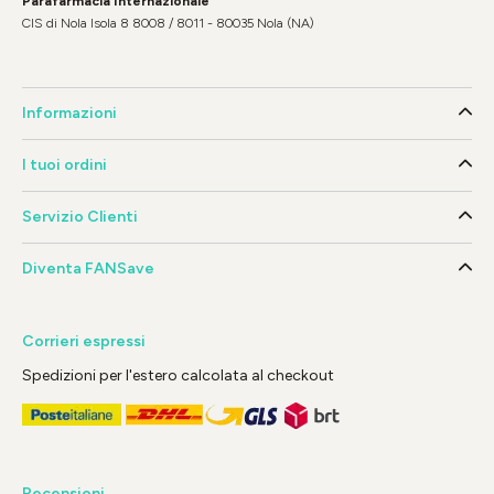
Parafarmacia Internazionale
CIS di Nola Isola 8 8008 / 8011 - 80035 Nola (NA)
Informazioni
I tuoi ordini
Servizio Clienti
Diventa FANSave
Corrieri espressi
Spedizioni per l'estero calcolata al checkout
Recensioni