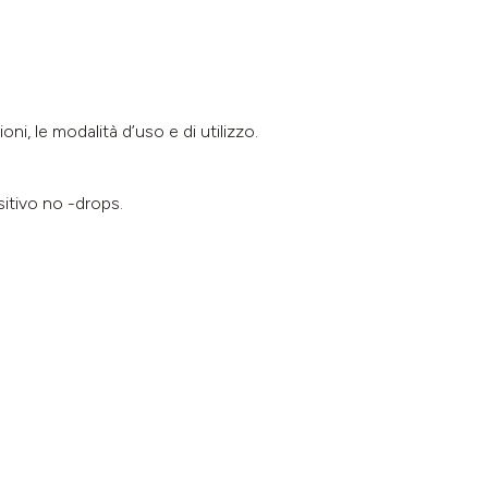
ni, le modalità d’uso e di utilizzo.
sitivo no -drops.