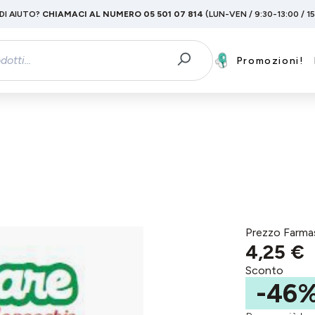
DI AIUTO?
CHIAMACI AL NUMERO 05 501 07 814
(LUN-VEN / 9:30-13:00 / 1
Promozioni!
Prezzo Farma
4,25 €
Sconto
-46