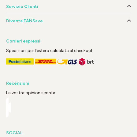
Servizio Clienti
Diventa FANSave
Corrieri espressi
Spedizioni per l'estero calcolata al checkout
Recensioni
La vostra opinione conta
SOCIAL