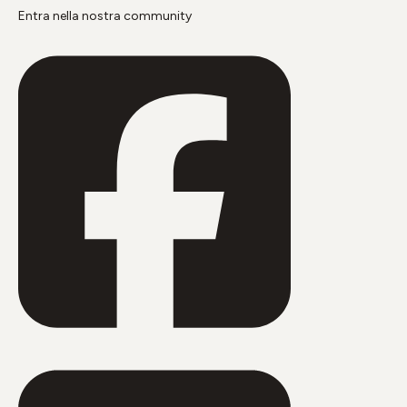
Entra nella nostra community