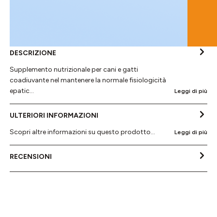
DESCRIZIONE
Supplemento nutrizionale per cani e gatti
coadiuvante nel mantenere la normale fisiologicità
epatic…
Leggi di più
ULTERIORI INFORMAZIONI
Scopri altre informazioni su questo prodotto...
Leggi di più
RECENSIONI