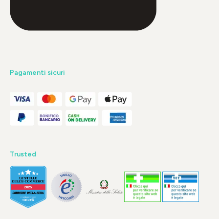
Pagamenti sicuri
Trusted