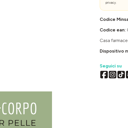
privacy
.
Codice Mins
Codice ean:
Casa farmace
Dispositivo 
Seguici su