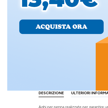
DESCRIZIONE
ULTERIORI INFORM
Aghi per penna realizzate per garantire u