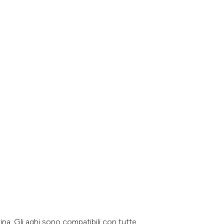
ina. Gli aghi sono compatibili con tutte