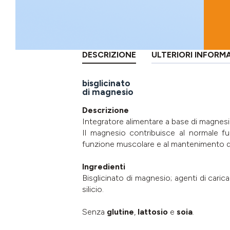
DESCRIZIONE
ULTERIORI INFORM
bisglicinato
di magnesio
Descrizione
Integratore alimentare a base di magnesi
Il magnesio contribuisce al normale fu
funzione muscolare e al mantenimento di
Ingredienti
Bisglicinato di magnesio; agenti di carica:
silicio.
Senza
glutine
,
lattosio
e
soia
.