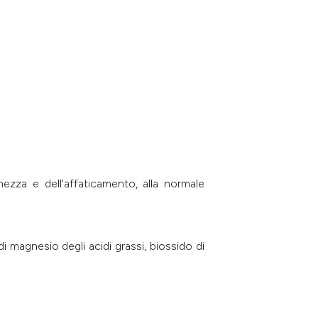
ezza e dell'affaticamento, alla normale
 di magnesio degli acidi grassi, biossido di