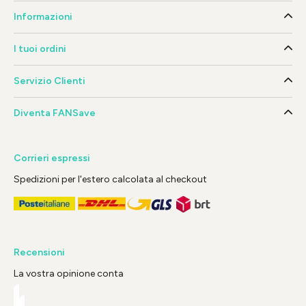
Informazioni
I tuoi ordini
Servizio Clienti
Diventa FANSave
Corrieri espressi
Spedizioni per l'estero calcolata al checkout
Recensioni
La vostra opinione conta