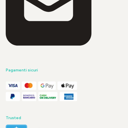
Pagamenti sicuri
Trusted