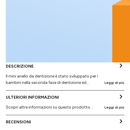
DESCRIZIONE
Il mini anello da dentizione è stato sviluppato per i
bambini nella seconda fase di dentizione ed…
Leggi di più
ULTERIORI INFORMAZIONI
Scopri altre informazioni su questo prodotto...
Leggi di più
RECENSIONI