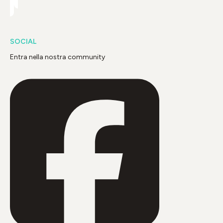
SOCIAL
Entra nella nostra community