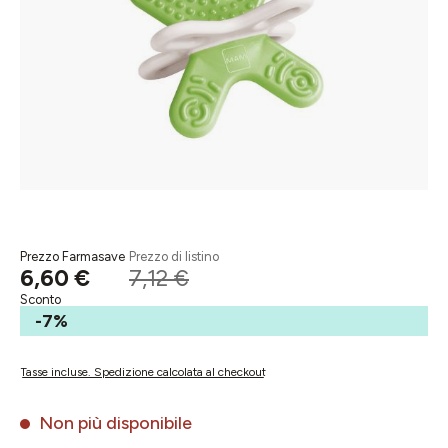
Prezzo Farmasave
Prezzo di listino
6,60 €
7,12 €
Sconto
-7%
Tasse incluse. Spedizione calcolata al checkout
Non più disponibile