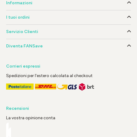
Informazioni
I tuoi ordini
Servizio Clienti
Diventa FANSave
Corrieri espressi
Spedizioni per l'estero calcolata al checkout
Recensioni
La vostra opinione conta