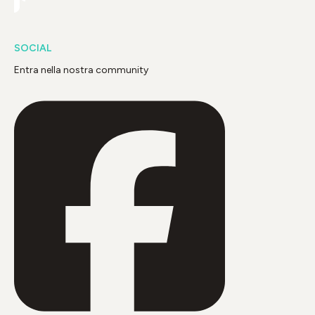
SOCIAL
Entra nella nostra community