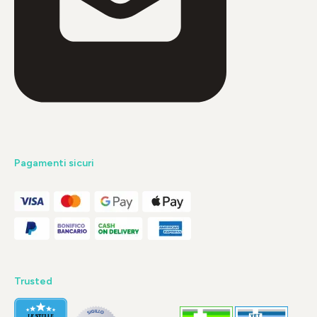
Pagamenti sicuri
Trusted