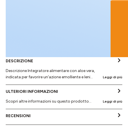
DESCRIZIONE
Descrizione Integratore alimentare con aloe vera,
indicata per favorire un'azione emolliente e leni…
Leggi di più
ULTERIORI INFORMAZIONI
Scopri altre informazioni su questo prodotto...
Leggi di più
RECENSIONI