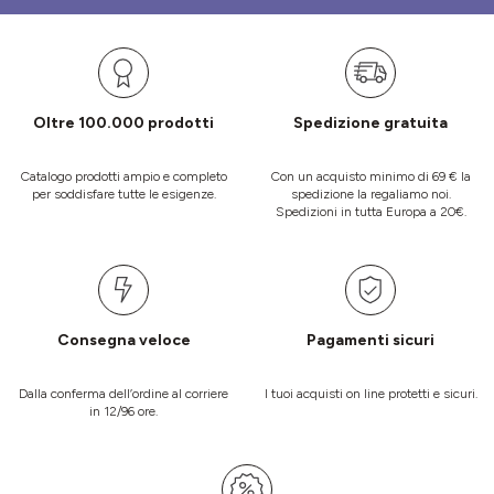
Oltre 100.000 prodotti
Spedizione gratuita
Catalogo prodotti ampio e completo
Con un acquisto minimo di 69 € la
per soddisfare tutte le esigenze.
spedizione la regaliamo noi.
Spedizioni in tutta Europa a 20€.
Consegna veloce
Pagamenti sicuri
Dalla conferma dell’ordine al corriere
I tuoi acquisti on line protetti e sicuri.
in 12/96 ore.