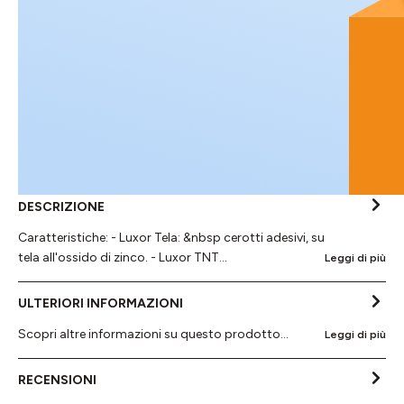
DESCRIZIONE
Caratteristiche: - Luxor Tela: &nbsp cerotti adesivi, su
tela all'ossido di zinco. - Luxor TNT…
Leggi di più
ULTERIORI INFORMAZIONI
Scopri altre informazioni su questo prodotto...
Leggi di più
RECENSIONI