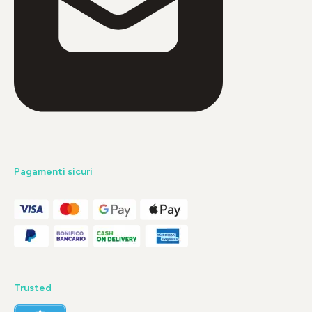
Pagamenti sicuri
Trusted