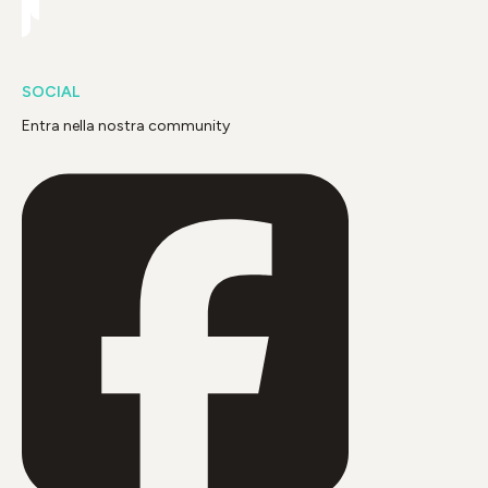
SOCIAL
Entra nella nostra community