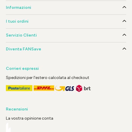
Informazioni
I tuoi ordini
Servizio Clienti
Diventa FANSave
Corrieri espressi
Spedizioni per l'estero calcolata al checkout
Recensioni
La vostra opinione conta