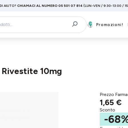
DI AIUTO?
CHIAMACI AL NUMERO 05 501 07 814
(LUN-VEN / 9:30-13:00 / 1
Promozioni!
 Rivestite 10mg
Prezzo Farma
1,65 €
Sconto
-68