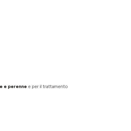
ale e perenne
e per il trattamento