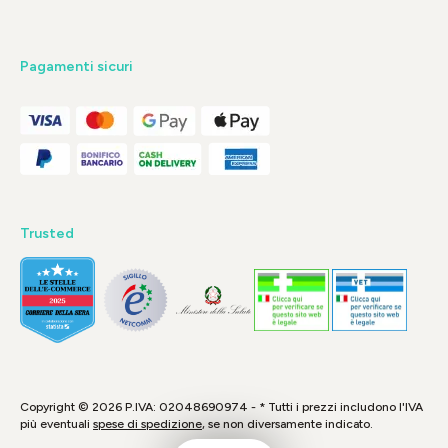
Pagamenti sicuri
Trusted
Copyright © 2026 P.IVA: 02048690974 - * Tutti i prezzi includono l'IVA
più eventuali
spese di spedizione
, se non diversamente indicato.