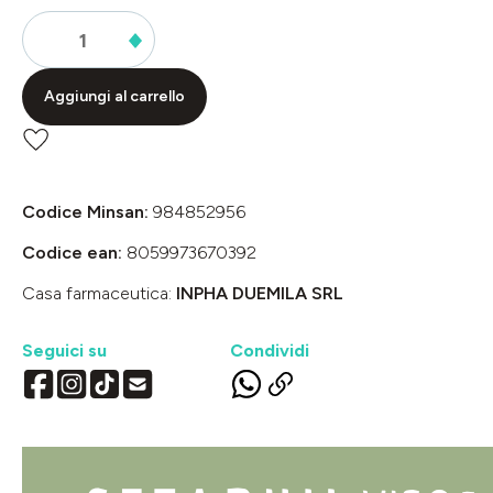
Aggiungi al carrello
Codice Minsan:
984852956
Codice ean:
8059973670392
Casa farmaceutica:
INPHA DUEMILA SRL
Seguici su
Condividi