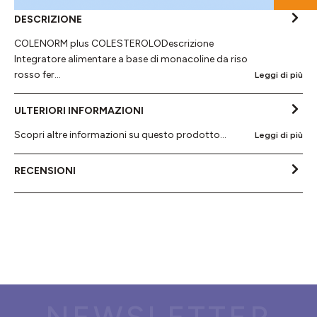
DESCRIZIONE
COLENORM plus COLESTEROLODescrizione
Integratore alimentare a base di monacoline da riso
rosso fer…
Leggi di più
ULTERIORI INFORMAZIONI
Scopri altre informazioni su questo prodotto...
Leggi di più
RECENSIONI