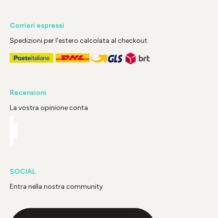
Corrieri espressi
Spedizioni per l'estero calcolata al checkout
Recensioni
La vostra opinione conta
SOCIAL
Entra nella nostra community