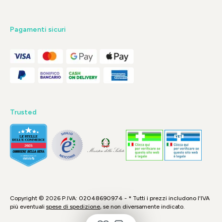
Pagamenti sicuri
Trusted
Copyright © 2026 P.IVA: 02048690974 - * Tutti i prezzi includono l'IVA
più eventuali
spese di spedizione
, se non diversamente indicato.