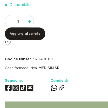
Disponibile
Aggiungi al carrello
Codice Minsan:
970488197
Casa farmaceutica:
MEDISIN SRL
Seguici su
Condividi