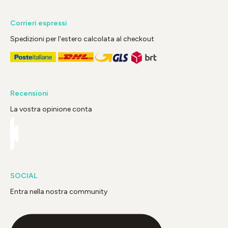
Corrieri espressi
Spedizioni per l'estero calcolata al checkout
Recensioni
La vostra opinione conta
SOCIAL
Entra nella nostra community