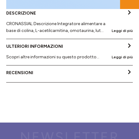
DESCRIZIONE
CRONASSIAL Descrizione Integratore alimentare a
base di colina, L-acetilcarnitina, omotaurina, lut…
Leggi di più
ULTERIORI INFORMAZIONI
Scopri altre informazioni su questo prodotto...
Leggi di più
RECENSIONI
NEWSLETTER