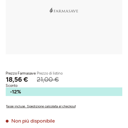
Prezzo Farmasave
Prezzo di listino
18,56 €
21,00 €
Sconto
-12%
Tasse incluse. Spedizione calcolata al checkout
Non più disponibile