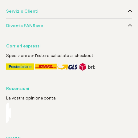
Servizio Clienti
Diventa FANSave
Corrieri espressi
Spedizioni per l'estero calcolata al checkout
Recensioni
La vostra opinione conta