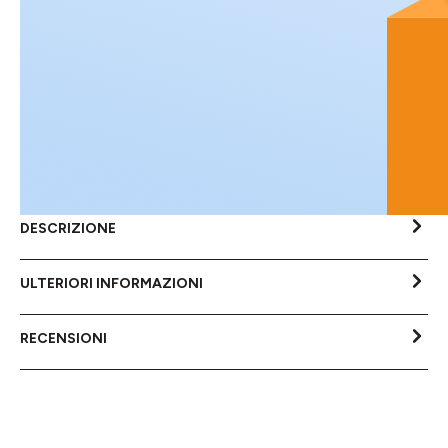
DESCRIZIONE
ULTERIORI INFORMAZIONI
RECENSIONI