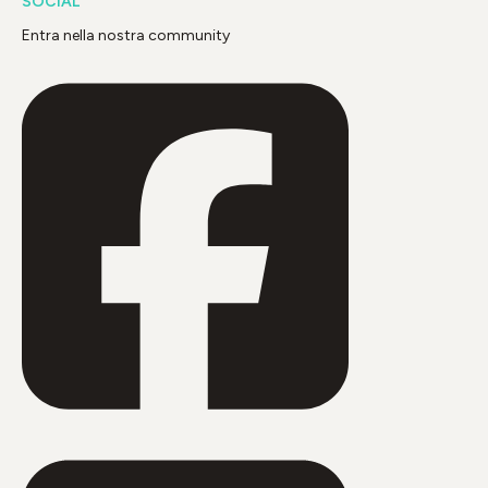
SOCIAL
Entra nella nostra community