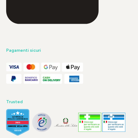
Pagamenti sicuri
Trusted