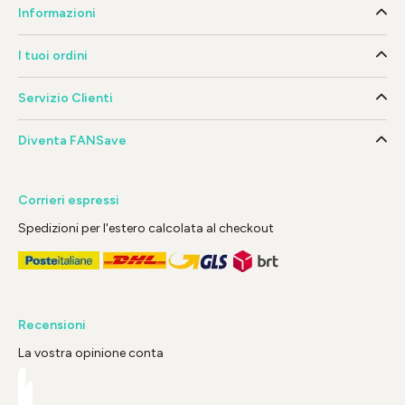
Informazioni
I tuoi ordini
Servizio Clienti
Diventa FANSave
Corrieri espressi
Spedizioni per l'estero calcolata al checkout
Recensioni
La vostra opinione conta