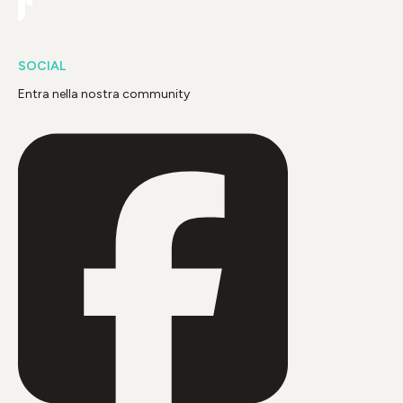
SOCIAL
Entra nella nostra community