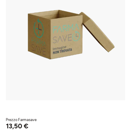
Prezzo Farmasave
13,50 €