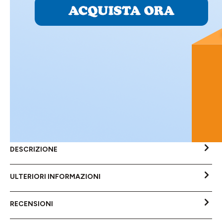
DESCRIZIONE
ULTERIORI INFORMAZIONI
RECENSIONI