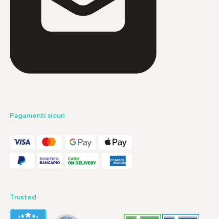
Pagamenti sicuri
Trusted