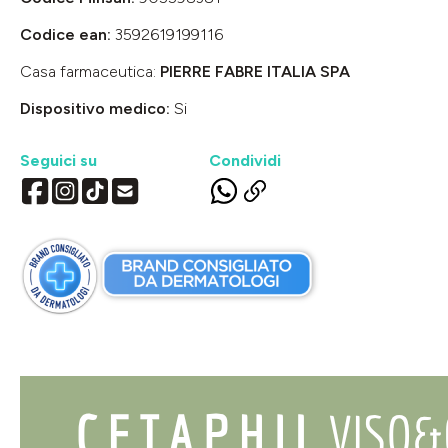
Codice ean:
3592619199116
Casa farmaceutica:
PIERRE FABRE ITALIA SPA
Dispositivo medico:
Si
Seguici su
Condividi