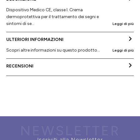
Dispositivo Medico CE, classe I. Crema
dermoprotettiva per il trattamento dei segni e
sintomi di se…
Leggi di più
ULTERIORI INFORMAZIONI
Scopri altre informazioni su questo prodotto...
Leggi di più
RECENSIONI
NEWSLETTER
Iscriviti alla Newsletter