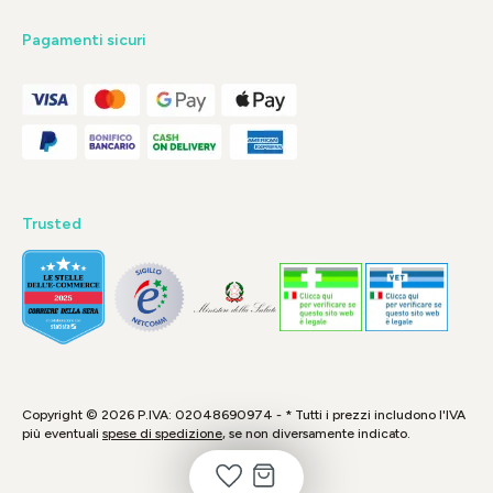
Pagamenti sicuri
Trusted
Copyright © 2026 P.IVA: 02048690974 - * Tutti i prezzi includono l'IVA
più eventuali
spese di spedizione
, se non diversamente indicato.