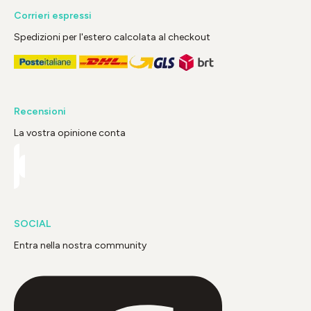
Corrieri espressi
Spedizioni per l'estero calcolata al checkout
Recensioni
La vostra opinione conta
SOCIAL
Entra nella nostra community