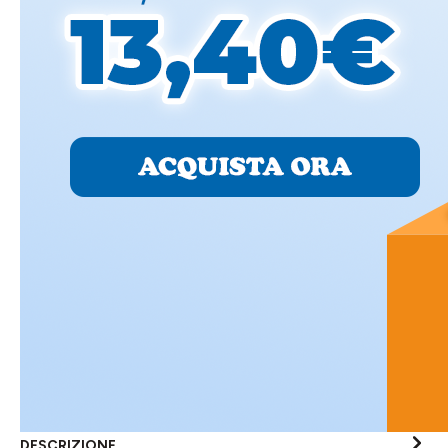
DESCRIZIONE