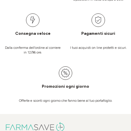
Consegna veloce
Pagamenti sicuri
Dalla conferma dell’ordine al corriere
I tuoi acquisti on line protetti e sicuri.
in 12/96 ore.
Promozioni ogni giorno
Offerte e sconti ogni giorno che fanno bene al tuo portafoglio.